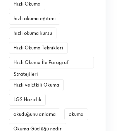
Hızlı Okuma
hızlı okuma eğitimi
hızlı okuma kursu
Hızlı Okuma Teknikleri
Hızlı Okuma İle Paragraf
Stratejileri
Hızlı ve Etkili Okuma
LGS Hazırlık
okuduğunu anlama
okuma
Okuma Güçlüğü nedir