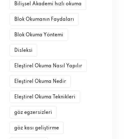
Bilişsel Akademi hızlı okuma
Blok Okumanın Faydaları
Blok Okuma Yöntemi
Disleksi
Eleştirel Okuma Nasıl Yapılır
Eleştirel Okuma Nedir
Eleştirel Okuma Teknikleri
göz egzersizleri
göz kası geliştirme