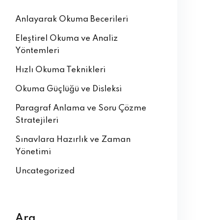
Anlayarak Okuma Becerileri
Eleştirel Okuma ve Analiz
Yöntemleri
Hızlı Okuma Teknikleri
Okuma Güçlüğü ve Disleksi
Paragraf Anlama ve Soru Çözme
Stratejileri
Sınavlara Hazırlık ve Zaman
Yönetimi
Uncategorized
Ara