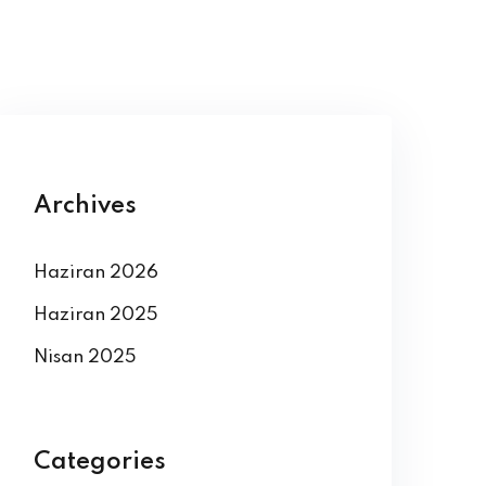
Archives
Haziran 2026
Haziran 2025
Nisan 2025
Categories