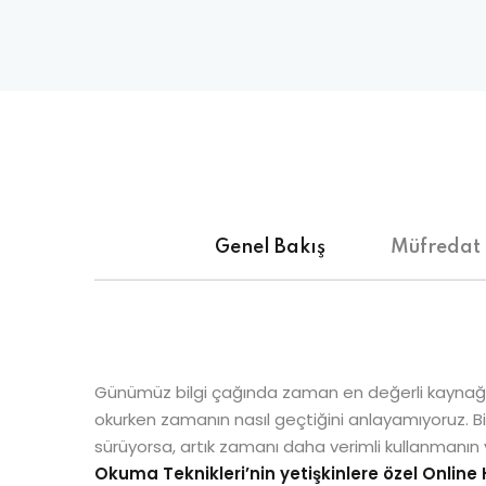
Genel Bakış
Müfredat
Günümüz bilgi çağında zaman en değerli kaynağı
okurken zamanın nasıl geçtiğini anlayamıyoruz. Bi
sürüyorsa, artık zamanı daha verimli kullanmanın
Okuma Teknikleri’nin yetişkinlere özel Online