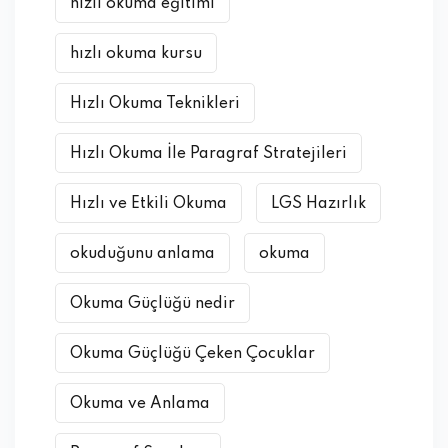
hızlı okuma eğitimi
hızlı okuma kursu
Hızlı Okuma Teknikleri
Hızlı Okuma İle Paragraf Stratejileri
Hızlı ve Etkili Okuma
LGS Hazırlık
okuduğunu anlama
okuma
Okuma Güçlüğü nedir
Okuma Güçlüğü Çeken Çocuklar
Okuma ve Anlama