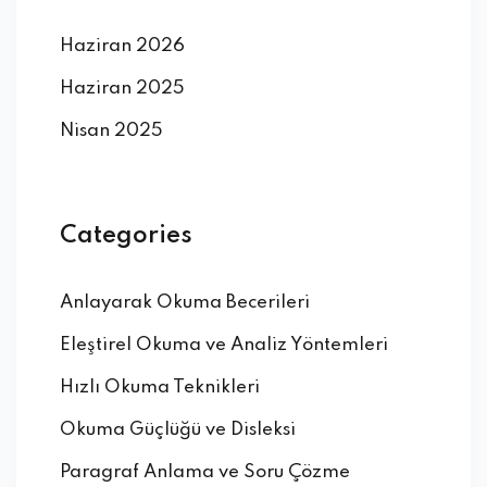
Haziran 2026
Haziran 2025
Nisan 2025
Categories
Anlayarak Okuma Becerileri
Eleştirel Okuma ve Analiz Yöntemleri
Hızlı Okuma Teknikleri
Okuma Güçlüğü ve Disleksi
Paragraf Anlama ve Soru Çözme