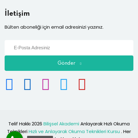
İletişim
Bülten aboneliği için email adresinizi yazınız.
Gönder
Telif Hakkı 2026
Bilişsel Akademi
Anlayarak Hızlı Okuma
Teknikleri
Hızlı ve Anlayarak Okuma Teknikleri Kursu
. Her