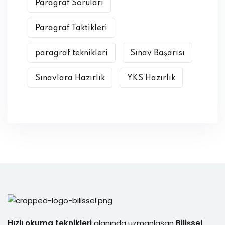
Paragraf Soruları
Paragraf Taktikleri
paragraf teknikleri
Sınav Başarısı
Sınavlara Hazırlık
YKS Hazırlık
Hızlı okuma teknikleri
alanında uzmanlaşan
Bilişsel