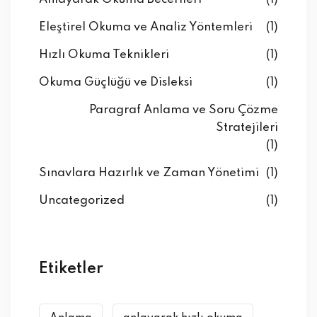
Eleştirel Okuma ve Analiz Yöntemleri
(1)
Hızlı Okuma Teknikleri
(1)
Okuma Güçlüğü ve Disleksi
(1)
Paragraf Anlama ve Soru Çözme
Stratejileri
(1)
Sınavlara Hazırlık ve Zaman Yönetimi
(1)
Uncategorized
(1)
Etiketler