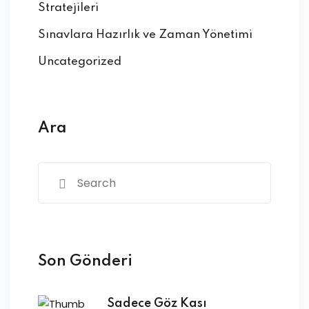
Stratejileri
Sınavlara Hazırlık ve Zaman Yönetimi
Uncategorized
Ara
Son Gönderi
Sadece Göz Kası