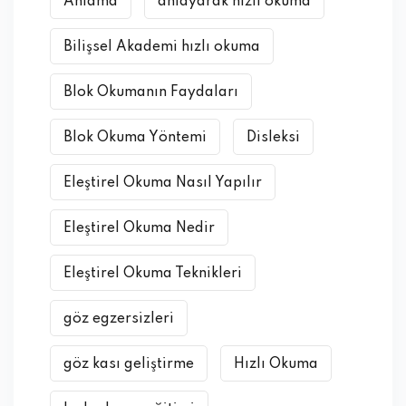
Anlama
anlayarak hızlı okuma
Bilişsel Akademi hızlı okuma
Blok Okumanın Faydaları
Blok Okuma Yöntemi
Disleksi
Eleştirel Okuma Nasıl Yapılır
Eleştirel Okuma Nedir
Eleştirel Okuma Teknikleri
göz egzersizleri
göz kası geliştirme
Hızlı Okuma