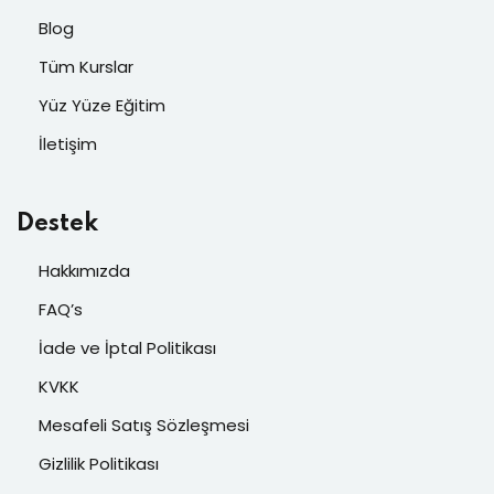
Blog
Tüm Kurslar
Yüz Yüze Eğitim
İletişim
Destek
Hakkımızda
FAQ’s
İade ve İptal Politikası
KVKK
Mesafeli Satış Sözleşmesi
Gizlilik Politikası