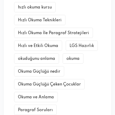
hızlı okuma kursu
Hızlı Okuma Teknikleri
Hızlı Okuma İle Paragraf Stratejileri
Hızlı ve Etkili Okuma
LGS Hazırlık
okuduğunu anlama
okuma
Okuma Güçlüğü nedir
Okuma Güçlüğü Çeken Çocuklar
Okuma ve Anlama
Paragraf Soruları