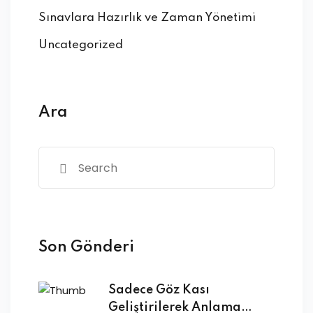
Sınavlara Hazırlık ve Zaman Yönetimi
Uncategorized
Ara
Son Gönderi
Sadece Göz Kası
Geliştirilerek Anlama