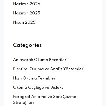
Haziran 2026
Haziran 2025
Nisan 2025
Categories
Anlayarak Okuma Becerileri
Eleştirel Okuma ve Analiz Yöntemleri
Hızlı Okuma Teknikleri
Okuma Güçlüğü ve Disleksi
Paragraf Anlama ve Soru Çözme
Stratejileri