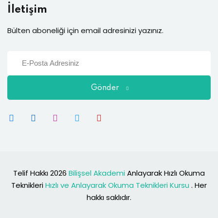
İletişim
Bülten aboneliği için email adresinizi yazınız.
Gönder
Telif Hakkı 2026
Bilişsel Akademi
Anlayarak Hızlı Okuma
Teknikleri
Hızlı ve Anlayarak Okuma Teknikleri Kursu
. Her
hakkı saklıdır.