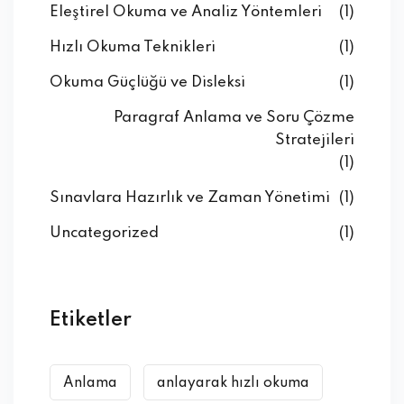
Eleştirel Okuma ve Analiz Yöntemleri
(1)
Hızlı Okuma Teknikleri
(1)
Okuma Güçlüğü ve Disleksi
(1)
Paragraf Anlama ve Soru Çözme
Stratejileri
(1)
Sınavlara Hazırlık ve Zaman Yönetimi
(1)
Uncategorized
(1)
Etiketler
Anlama
anlayarak hızlı okuma