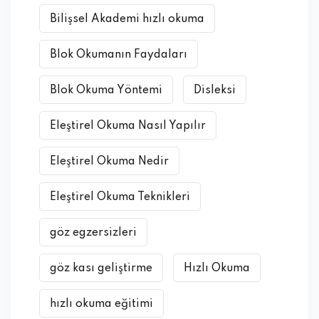
Bilişsel Akademi hızlı okuma
Blok Okumanın Faydaları
Blok Okuma Yöntemi
Disleksi
Eleştirel Okuma Nasıl Yapılır
Eleştirel Okuma Nedir
Eleştirel Okuma Teknikleri
göz egzersizleri
göz kası geliştirme
Hızlı Okuma
hızlı okuma eğitimi