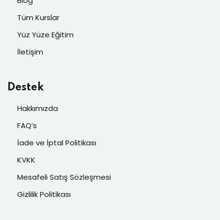
Blog
Tüm Kurslar
Yüz Yüze Eğitim
İletişim
Destek
Hakkımızda
FAQ’s
İade ve İptal Politikası
KVKK
Mesafeli Satış Sözleşmesi
Gizlilik Politikası