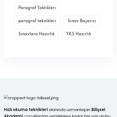
Paragraf Taktikleri
paragraf teknikleri
Sınav Başarısı
Sınavlara Hazırlık
YKS Hazırlık
Hızlı okuma teknikleri
alanında uzmanlaşan
Bilişsel
Akademi
, çocuklardan yetişkinlere kadar her yaş grubu