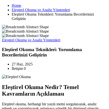
Home
Eleştirel Okuma ve Analiz Yöntemleri
Eleştirel Okuma Teknikleri: Yorumlama Becerilerinizi
Geliştirin
Eleştirel Okuma ve Analiz Yöntemleri
Eleştirel Okuma Teknikleri: Yorumlama
Becerilerinizi Geliştirin
27 Haz, 2025
İletişim 0
Eleştirel Okuma Nedir? Temel
Kavramların Açıklaması
Eleştirel okuma, herhangi bir yazılı metni sorgulayarak, analiz
ederek ve yorumlayarak anlamaya yönelik bir düşünsel süreçtir.