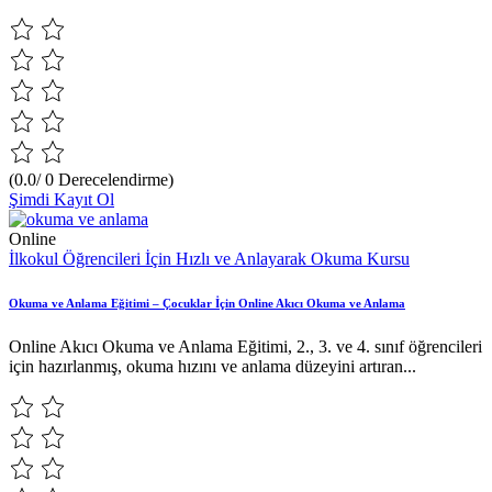
(0.0/ 0 Derecelendirme)
Şimdi Kayıt Ol
Online
İlkokul Öğrencileri İçin Hızlı ve Anlayarak Okuma Kursu
Okuma ve Anlama Eğitimi – Çocuklar İçin Online Akıcı Okuma ve Anlama
Online Akıcı Okuma ve Anlama Eğitimi, 2., 3. ve 4. sınıf öğrencileri
için hazırlanmış, okuma hızını ve anlama düzeyini artıran...