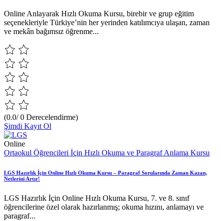
Online Anlayarak Hızlı Okuma Kursu, birebir ve grup eğitim
seçenekleriyle Türkiye’nin her yerinden katılımcıya ulaşan, zaman
ve mekân bağımsız öğrenme...
(0.0/ 0 Derecelendirme)
Şimdi Kayıt Ol
Online
Ortaokul Öğrencileri İçin Hızlı Okuma ve Paragraf Anlama Kursu
LGS Hazırlık İçin Online Hızlı Okuma Kursu – Paragraf Sorularında Zaman Kazan,
Netlerini Artır!
LGS Hazırlık İçin Online Hızlı Okuma Kursu, 7. ve 8. sınıf
öğrencilerine özel olarak hazırlanmış; okuma hızını, anlamayı ve
paragraf...