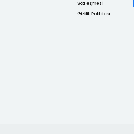
Sözleşmesi
Gizlilik Politikası