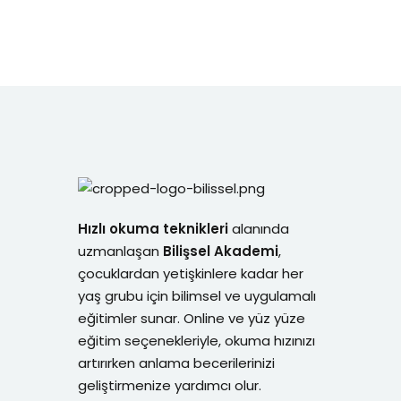
Hızlı okuma teknikleri
alanında
uzmanlaşan
Bilişsel Akademi
,
çocuklardan yetişkinlere kadar her
yaş grubu için bilimsel ve uygulamalı
eğitimler sunar. Online ve yüz yüze
eğitim seçenekleriyle, okuma hızınızı
artırırken anlama becerilerinizi
geliştirmenize yardımcı olur.