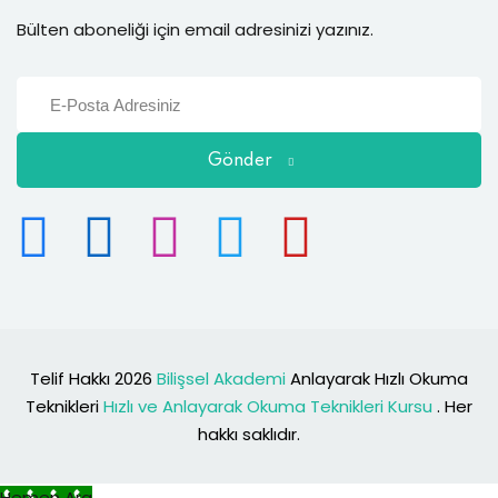
Bülten aboneliği için email adresinizi yazınız.
Gönder
Telif Hakkı 2026
Bilişsel Akademi
Anlayarak Hızlı Okuma
Teknikleri
Hızlı ve Anlayarak Okuma Teknikleri Kursu
. Her
hakkı saklıdır.
Hemen Ara