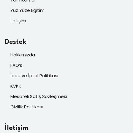
Yüz Yüze Eğitim
İletişim
Destek
Hakkımızda
FAQ’s
İade ve İptal Politikası
KVKK
Mesafeli Satış Sözleşmesi
Gizlilik Politikası
İletişim