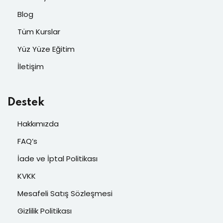
Blog
Tüm Kurslar
Yüz Yüze Eğitim
İletişim
Destek
Hakkımızda
FAQ’s
İade ve İptal Politikası
KVKK
Mesafeli Satış Sözleşmesi
Gizlilik Politikası