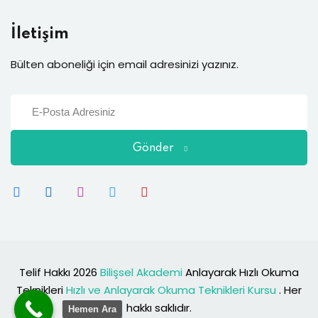
İletişim
Bülten aboneliği için email adresinizi yazınız.
Gönder
Telif Hakkı 2026
Bilişsel Akademi
Anlayarak Hızlı Okuma
Teknikleri
Hızlı ve Anlayarak Okuma Teknikleri Kursu
. Her
hakkı saklıdır.
Hemen Ara