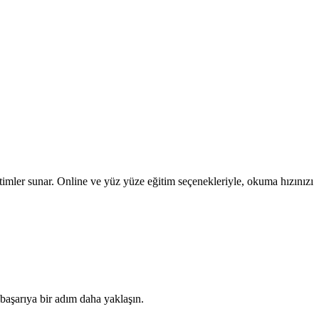
itimler sunar. Online ve yüz yüze eğitim seçenekleriyle, okuma hızınızı
 başarıya bir adım daha yaklaşın.