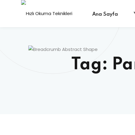
Ana Sayfa
Tag:
Pa