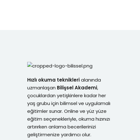
Hızlı okuma teknikleri
alanında
uzmanlaşan
Bilişsel Akademi
,
çocuklardan yetişkinlere kadar her
yaş grubu için bilimsel ve uygulamalı
eğitimler sunar. Online ve yüz yüze
eğitim seçenekleriyle, okuma hızınızı
artırırken anlama becerilerinizi
geliştirmenize yardımcı olur.