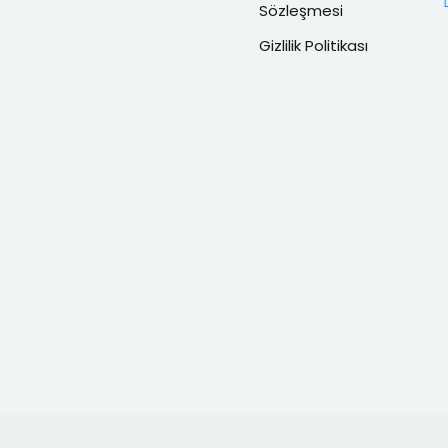
Sözleşmesi
Gizlilik Politikası