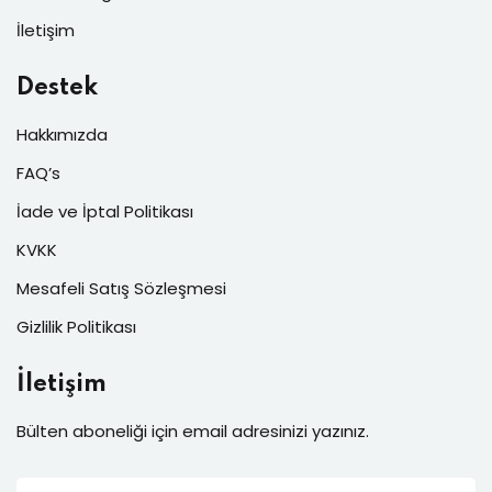
İletişim
Destek
Hakkımızda
FAQ’s
İade ve İptal Politikası
KVKK
Mesafeli Satış Sözleşmesi
Gizlilik Politikası
İletişim
Bülten aboneliği için email adresinizi yazınız.