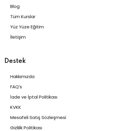
Blog
Tüm Kurslar
Yüz Yüze Eğitim
İletişim
Destek
Hakkımızda
FAQ’s
İade ve İptal Politikası
KVKK
Mesafeli Satış Sözleşmesi
Gizlilik Politikası