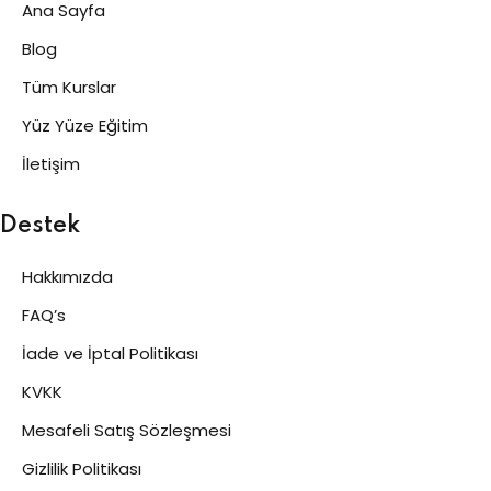
Ana Sayfa
Blog
Tüm Kurslar
Yüz Yüze Eğitim
İletişim
Destek
Hakkımızda
FAQ’s
İade ve İptal Politikası
KVKK
Mesafeli Satış Sözleşmesi
Gizlilik Politikası