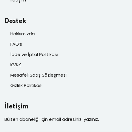
Destek
Hakkımızda
FAQ’s
İade ve İptal Politikası
KVKK
Mesafeli Satış Sözleşmesi
Gizlilik Politikası
İletişim
Bülten aboneliği için email adresinizi yazınız.