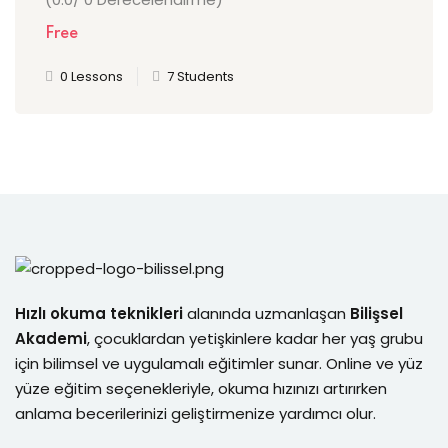
Free
0 Lessons
7 Students
Hızlı okuma teknikleri
alanında uzmanlaşan
Bilişsel
Akademi
, çocuklardan yetişkinlere kadar her yaş grubu
için bilimsel ve uygulamalı eğitimler sunar. Online ve yüz
yüze eğitim seçenekleriyle, okuma hızınızı artırırken
anlama becerilerinizi geliştirmenize yardımcı olur.